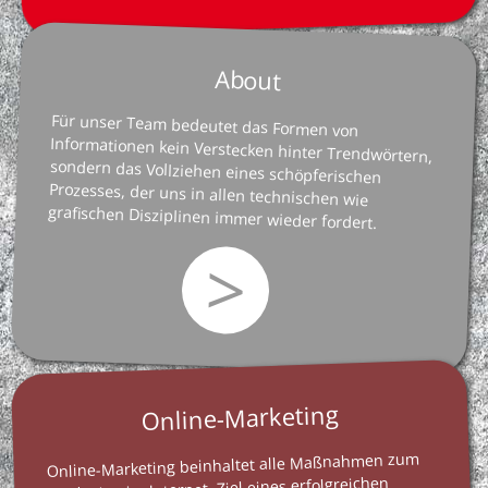
About
Für unser Team bedeutet das Formen von
Informationen kein Verstecken hinter Trendwörtern,
sondern das Vollziehen eines schöpferischen
Prozesses, der uns in allen technischen wie
grafischen Disziplinen immer wieder fordert.
>
Online-Marketing
Online-Marketing beinhaltet alle Maßnahmen zum