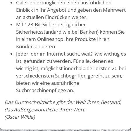
Galerien ermöglichen einen ausführlichen
Einblick in Ihr Angebot und geben den Mehrwert
an aktuellen Eindrücken weiter.
Mit 128-Bit-Sicherheit (gleicher
Sicherheitsstandard wie bei Banken) können Sie
in einem Onlineshop Ihre Produkte Ihren
Kunden anbieten.
Jeder, der im Internet sucht, weiß, wie wichtig es
ist, gefunden zu werden. Für alle, denen es
wichtig ist, möglichst innerhalb der ersten 20 bei
verschiedensten Suchbegriffen gereiht zu sein,
bieten wir eine ausführliche
Suchmaschinenpflege an.
Das Durchschnittliche gibt der Welt ihren Bestand,
das Außergewöhnliche ihren Wert.
(Oscar Wilde)