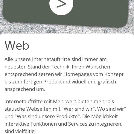
>
Web
Alle unsere Internetauftritte sind immer am
neuesten Stand der Technik. Ihren Wünschen
entsprechend setzen wir Homepages vom Konzept
bis zum fertigen Produkt individuell und grafisch
ansprechend um.
Internetauftritte mit Mehrwert bieten mehr als
statische Webseiten mit "Wer sind wir", Wo sind wir"
und "Was sind unsere Produkte". Die Möglichkeit
interaktive Funktionen und Services zu integrieren,
sind vielfältig.