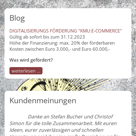
Blog
DIGITALISIERUNGS FÖRDERUNG "KMU:E-COMMERCE"
Gültig ab sofort bis zum 31.12.2023
Höhe der Finanzierung: max. 20% der förderbaren
Kosten zwischen Euro 3.000,- und Euro 60.000,-
Was wird gefördert?
weiterlesen ...
Kundenmeinungen
Danke an Stefan Bucher und Christof
Simon für die tolle Zusammenarbeit. Mit euren
Ideen, eurer zuverlässigen und schnellen