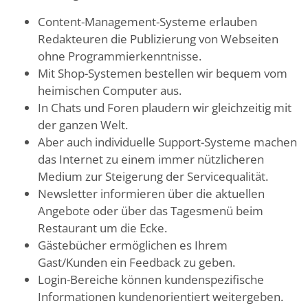
Content-Management-Systeme erlauben
Redakteuren die Publizierung von Webseiten
ohne Programmierkenntnisse.
Mit Shop-Systemen bestellen wir bequem vom
heimischen Computer aus.
In Chats und Foren plaudern wir gleichzeitig mit
der ganzen Welt.
Aber auch individuelle Support-Systeme machen
das Internet zu einem immer nützlicheren
Medium zur Steigerung der Servicequalität.
Newsletter informieren über die aktuellen
Angebote oder über das Tagesmenü beim
Restaurant um die Ecke.
Gästebücher ermöglichen es Ihrem
Gast/Kunden ein Feedback zu geben.
Login-Bereiche können kundenspezifische
Informationen kundenorientiert weitergeben.